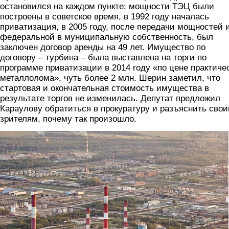
остановился на каждом пункте: мощности ТЭЦ были
построены в советское время, в 1992 году началась
приватизация, в 2005 году, после передачи мощностей 
федеральной в муниципальную собственность, был
заключен договор аренды на 49 лет. Имущество по
договору – турбина – была выставлена на торги по
программе приватизации в 2014 году «по цене практиче
металлолома», чуть более 2 млн. Шерин заметил, что
стартовая и окончательная стоимость имущества в
результате торгов не изменилась. Депутат предложил
Караулову обратиться в прокуратуру и разъяснить сво
зрителям, почему так произошло.
tec.png