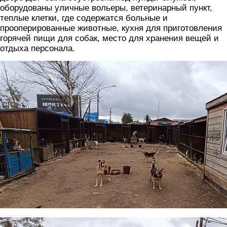
оборудованы уличные вольеры, ветеринарный пункт,
теплые клетки, где содержатся больные и
прооперированные животные, кухня для приготовления
горячей пищи для собак, место для хранения вещей и
отдыха персонала.
foto.jpg
foto2.jpg