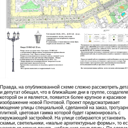
Правда, на опубликованной схеме сложно рассмотреть дет
и депутат обещал, что в ближайшие дни в группе, создател
которой он и является, появится более крупное и красивое
изображение новой Почтовой. Проект предусматривает
мощение улицы специальной, сделанной на заказ, тротуар
плиткой, цветовая гамма которой будет гармонировать с
окружающей застройкой. На улице собираются установить
скамьи, светильники, «малые архитектурные формы», то ес