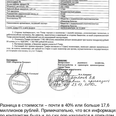
Разница в стоимости – почти в 40% или больше 17,6
миллионов рублей. Примечательно, что вся информаци
по контрактам была и до сих пор находится в открытом