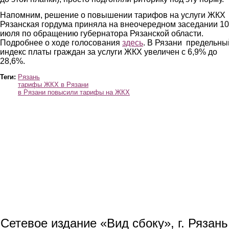
Напомним, решение о повышении тарифов на услуги ЖКХ
Рязанская гордума приняла на внеочередном заседании 10
июля по обращению губернатора Рязанской области.
Подробнее о ходе голосования
здесь
. В Рязани предельны
индекс платы граждан за услуги ЖКХ увеличен с 6,9% до
28,6%.
Теги:
Рязань
тарифы ЖКХ в Рязани
в Рязани повысили тарифы на ЖКХ
Сетевое издание «Вид сбоку», г. Рязан