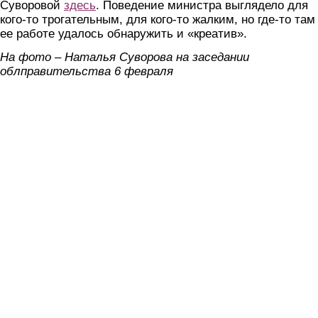
Суворовой
здесь
. Поведение министра выглядело для
кого-то трогательным, для кого-то жалким, но где-то там
ее работе удалось обнаружить и «креатив».
На фото – Наталья Суворова на заседании
облправительства 6 февраля