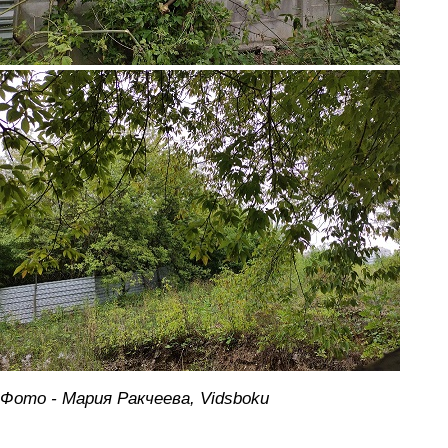
10.jpg
Фото - Мария Ракчеева, Vidsboku