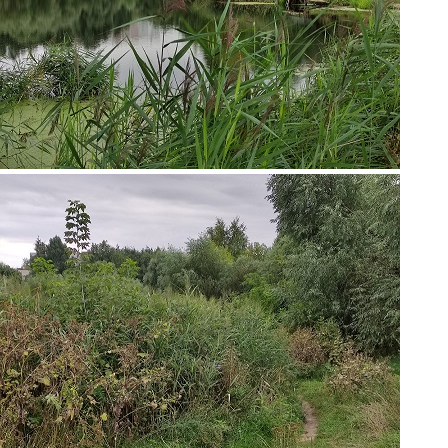
8.jpg