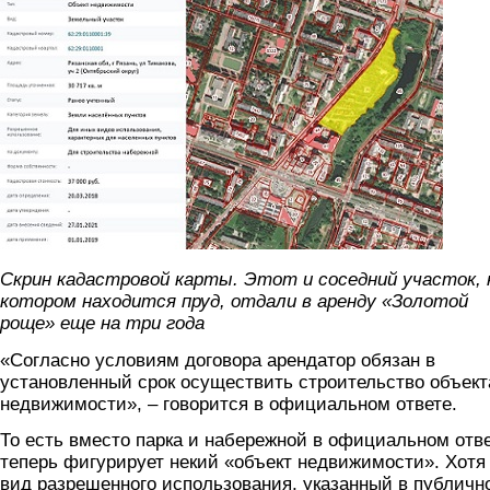
Скрин кадастровой карты. Этот и соседний участок, 
котором находится пруд, отдали в аренду «Золотой
роще» еще на три года
«Согласно условиям договора арендатор обязан в
установленный срок осуществить строительство объект
недвижимости», – говорится в официальном ответе.
То есть вместо парка и набережной в официальном отв
теперь фигурирует некий «объект недвижимости». Хотя
вид разрешенного использования, указанный в публичн