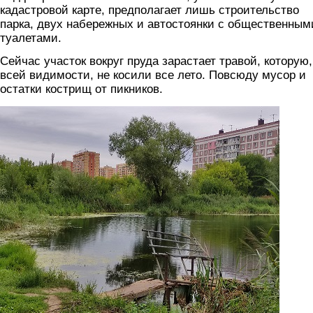
кадастровой карте, предполагает лишь строительство
парка, двух набережных и автостоянки с общественным
туалетами.
Сейчас участок вокруг пруда зарастает травой, которую,
всей видимости, не косили все лето. Повсюду мусор и
остатки кострищ от пикников.
5.jpg