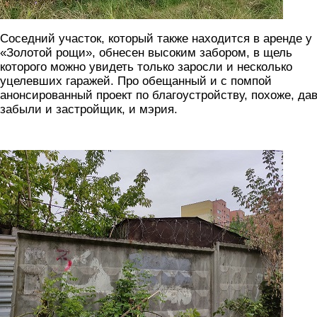
Соседний участок, который также находится в аренде у
«Золотой рощи», обнесен высоким забором, в щель
которого можно увидеть только заросли и несколько
уцелевших гаражей. Про обещанный и с помпой
анонсированный проект по благоустройству, похоже, да
забыли и застройщик, и мэрия.
9.jpg