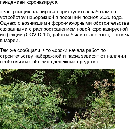
пандемией коронавируса.
«Застройщик планировал приступить к работам по
устройству набережной в весенний период 2020 года.
Однако с возникшими форс-мажорными обстоятельства
связанными с распространением новой коронавирусной
инфекции (COVID-19), работы были отложены», – отвеч
в мэрии.
Там же сообщали, что «сроки начала работ по
строительству набережной и парка зависят от наличия
необходимых объемов денежных средств».
3.jpg