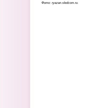
Фото: ryazan.sledcom.ru.