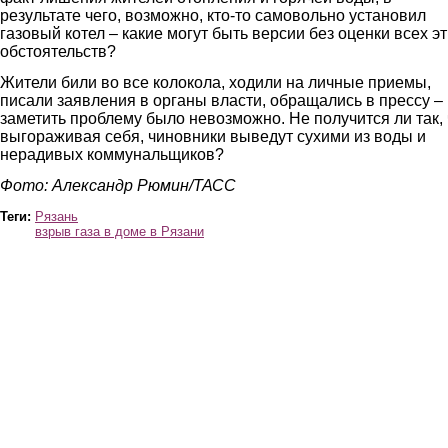
результате чего, возможно, кто-то самовольно установил
газовый котел – какие могут быть версии без оценки всех э
обстоятельств?
Жители били во все колокола, ходили на личные приемы,
писали заявления в органы власти, обращались в прессу –
заметить проблему было невозможно. Не получится ли так, 
выгораживая себя, чиновники выведут сухими из воды и
нерадивых коммунальщиков?
Фото: Александр Рюмин/ТАСС
Теги:
Рязань
взрыв газа в доме в Рязани