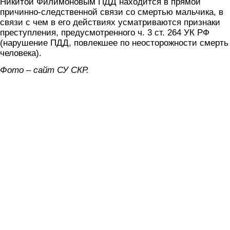
Никитой Филимоновым ПДД находится в прямой
причинно-следственной связи со смертью мальчика, в
связи с чем в его действиях усматриваются признаки
преступления, предусмотренного ч. 3 ст. 264 УК РФ
(нарушение ПДД, повлекшее по неосторожности смерть
человека).
Фото – сайт СУ СКР.