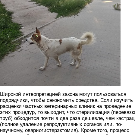
Широкой интерпретацией закона могут пользоваться
подрядчики, чтобы сэкономить средства. Если изучить
расценки частных ветеринарных клиник на проведение
этих процедур, то выходит, что стерилизация (перевязк
труб) обходится почти в два раза дешевле, чем кастра
(полное удаление репродуктивных органов или, по-
научному, овариогистерэктомия). Кроме того, процесс