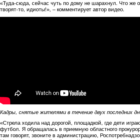
«Туда-сюда, сейчас чуть по дому не шарахнул. Что же 
творят-то, идиоты!», – комментирует автор видео.
Кадры, снятые жителями в течение двух последних дн
«Стрела ходила над дорогой, площадкой, где дети играю
футбол. Я обращалась в приемную областного прокурор
там говорят, звоните в администрацию, Роспотребнадзо