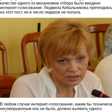
качестве одного из механизмов отбора было введено
интернет-голосование. Людмила Кибальникова претендова
на этот пост, но в число лидеров не попала.
2.jpg
В любом случае интернет-голосование, каким бы техническ
несовершенным оно ни было, должно выявить одного