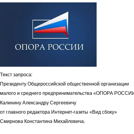
3.jpg
Текст запроса:
Президенту Общероссийской общественной организации
малого и среднего предпринимательства «ОПОРА РОССИ
Калинину Александру Сергеевичу
от главного редактора Интернет-газеты «Вид сбоку»
Смирнова Константина Михайловича.