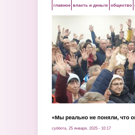
Перейти к основному содержанию
главное
власть и деньги
общество
«Мы реально не поняли, что о
суббота, 25 января, 2025 - 10:17