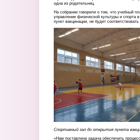
одна из родительниц.
На собрании говорили о том, что учебный п
управление физической культуры и спорта в
пункт вакцинации, не будет соответствоват
Спортивный зал до открытия пункта вакц
«Нам поставлена задача обеспечить процесс