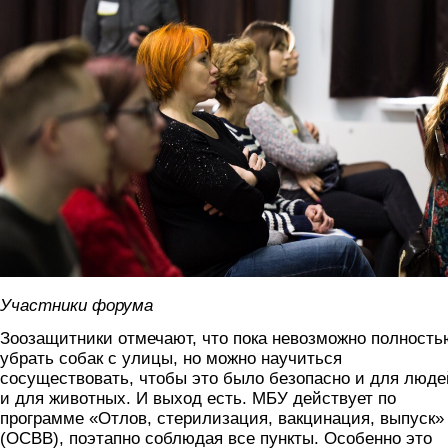
Участники форума
Зоозащитники отмечают, что пока невозможно полность
убрать собак с улицы, но можно научиться
сосуществовать, чтобы это было безопасно и для люде
и для животных. И выход есть. МБУ действует по
программе «Отлов, стерилизация, вакцинация, выпуск»
(ОСВВ), поэтапно соблюдая все пункты. Особенно это