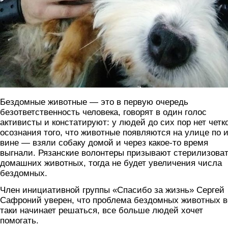
Бездомные животные — это в первую очередь
безответственность человека, говорят в один голос
активисты и констатируют: у людей до сих пор нет четк
осознания того, что животные появляются на улице по 
вине — взяли собаку домой и через какое-то время
выгнали. Рязанские волонтеры призывают стерилизоват
домашних животных, тогда не будет увеличения числа
бездомных.
Член инициативной группы «Спасибо за жизнь» Сергей
Сафроний уверен, что проблема бездомных животных в
таки начинает решаться, все больше людей хочет
помогать.