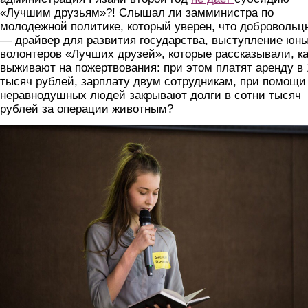
«Лучшим друзьям»?! Слышал ли замминистра по
молодежной политике, который уверен, что добровольц
— драйвер для развития государства, выступление юн
волонтеров «Лучших друзей», которые рассказывали, ка
выживают на пожертвования: при этом платят аренду в 
тысяч рублей, зарплату двум сотрудникам, при помощи
неравнодушных людей закрывают долги в сотни тысяч
рублей за операции животным?
uch.jpg