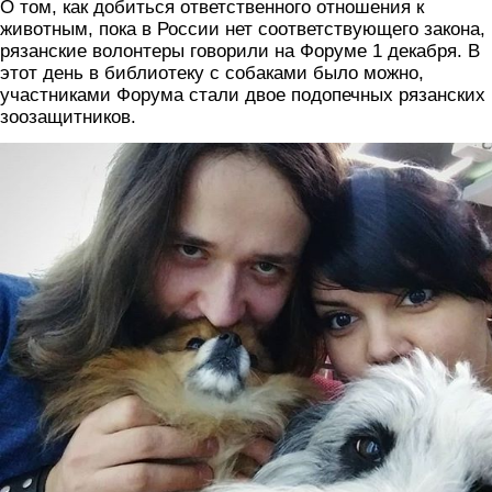
О том, как добиться ответственного отношения к
животным, пока в России нет соответствующего закона,
рязанские волонтеры говорили на Форуме 1 декабря. В
этот день в библиотеку с собаками было можно,
участниками Форума стали двое подопечных рязанских
зоозащитников.
zoo.jpg