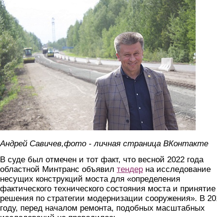
savichev.jpg
Андрей Савичев,фото - личная страница ВКонтакте
В суде был отмечен и тот факт, что весной 2022 года
областной Минтранс объявил
тендер
на исследование
несущих конструкций моста для «определения
фактического технического состояния моста и принятие
решения по стратегии модернизации сооружения». В 20
году, перед началом ремонта, подобных масштабных