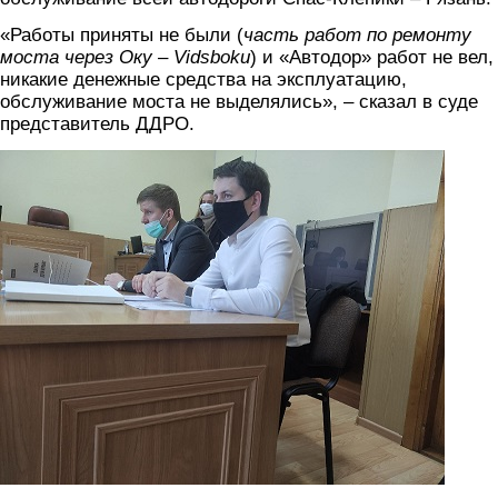
«Работы приняты не были (
часть работ по ремонту
моста через Оку – Vidsboku
) и «Автодор» работ не вел,
никакие денежные средства на эксплуатацию,
обслуживание моста не выделялись», – сказал в суде
представитель ДДРО.
foto2.jpg