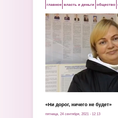
Перейти к основному содержанию
главное
власть и деньги
общество
«Ни дорог, ничего не будет»
пятница, 24 сентября, 2021 - 12:13