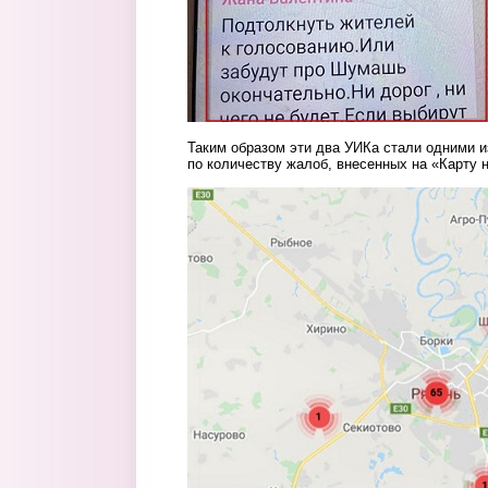
Таким образом эти два УИКа стали одними и
по количеству жалоб, внесенных на «Карту 
skrin3.jpg