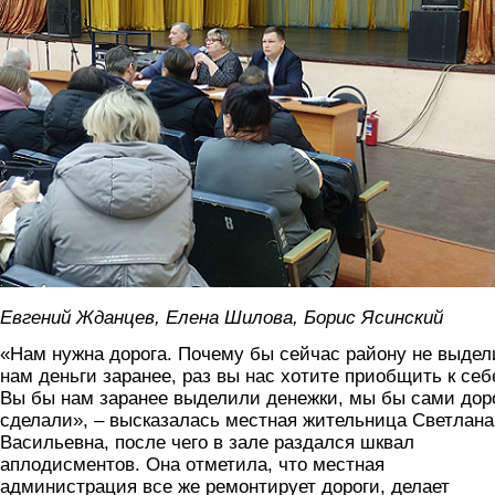
Евгений Жданцев, Елена Шилова, Борис Ясинский
«Нам нужна дорога. Почему бы сейчас району не выдел
нам деньги заранее, раз вы нас хотите приобщить к себ
Вы бы нам заранее выделили денежки, мы бы сами дор
сделали», – высказалась местная жительница Светлана
Васильевна, после чего в зале раздался шквал
аплодисментов. Она отметила, что местная
администрация все же ремонтирует дороги, делает