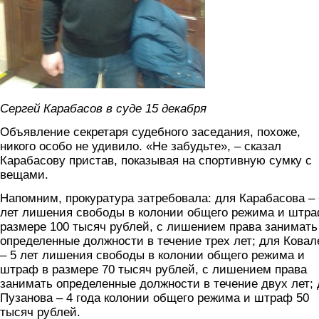
Сергей Карабасов в суде 15 декабря
Объявление секретаря судебного заседания, похоже,
никого особо не удивило. «Не забудьте», – сказал
Карабасову пристав, показывая на спортивную сумку с
вещами.
Напомним, прокуратура затребовала: для Карабасова – 
лет лишения свободы в колонии общего режима и штра
размере 100 тысяч рублей, с лишением права занимать
определенные должности в течение трех лет; для Ковал
– 5 лет лишения свободы в колонии общего режима и
штраф в размере 70 тысяч рублей, с лишением права
занимать определенные должности в течение двух лет;
Пузанова – 4 года колонии общего режима и штраф 50
тысяч рублей.