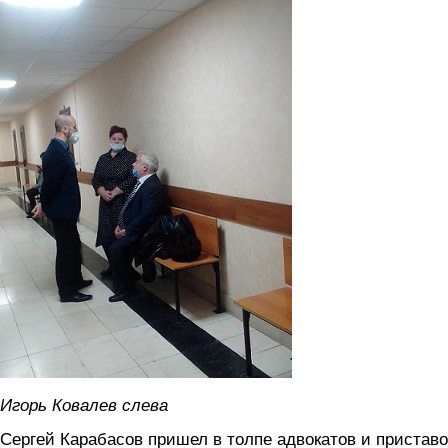
Игорь Ковалев слева
Сергей Карабасов пришел в толпе адвокатов и приставо