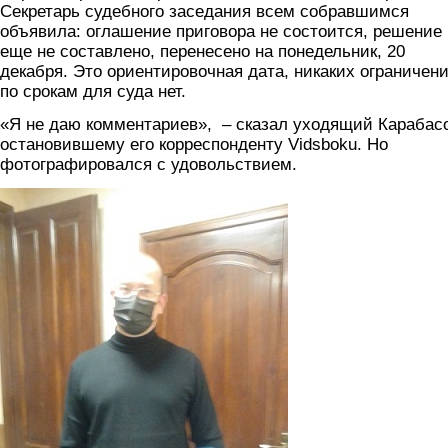
Секретарь судебного заседания всем собравшимся
объявила: оглашение приговора не состоится, решение
еще не составлено, перенесено на понедельник, 20
декабря. Это ориентировочная дата, никаких ограничен
по срокам для суда нет.
«Я не даю комментариев», – сказал уходящий Карабас
остановившему его корреспонденту Vidsboku. Но
фотографировался с удовольствием.
karabasov.jpg