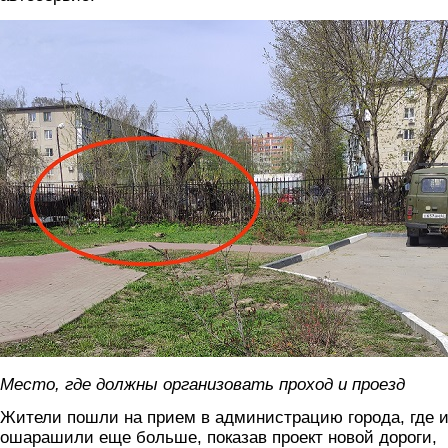
foto2.jpg
Место, где должны организовать проход и проезд
Жители пошли на прием в администрацию города, где 
ошарашили еще больше, показав проект новой дороги,