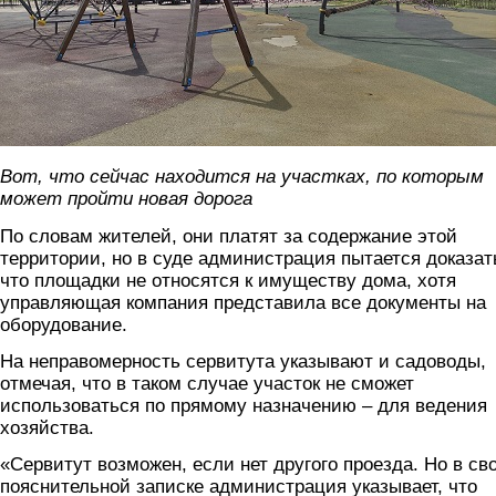
Вот, что сейчас находится на участках, по которым
может пройти новая дорога
По словам жителей, они платят за содержание этой
территории, но в суде администрация пытается доказат
что площадки не относятся к имуществу дома, хотя
управляющая компания представила все документы на
оборудование.
На неправомерность сервитута указывают и садоводы,
отмечая, что в таком случае участок не сможет
использоваться по прямому назначению – для ведения
хозяйства.
«Сервитут возможен, если нет другого проезда. Но в св
пояснительной записке администрация указывает, что