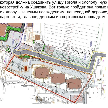
которая должна соединить улицу Гоголя и злополучную
новостройку на Ушакова. Вот только пройдет она прямо 
их двору – зеленым насаждениям, пешеходной дорожке
парковке и, главное, детским и спортивным площадкам.
foto3.jpg