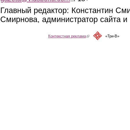
Главный редактор: Константин См
Смирнова, администратор сайта и 
Контекстная реклама
(link is external)
«Три-В»