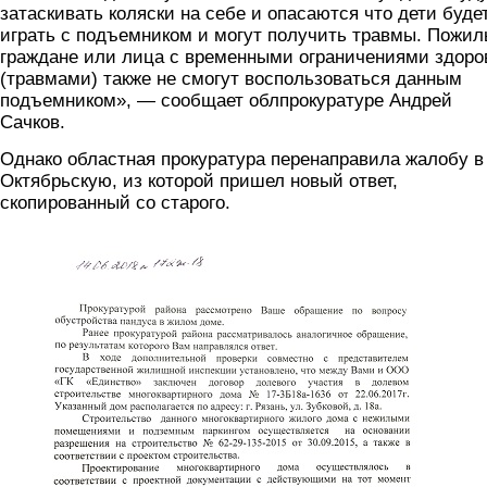
затаскивать коляски на себе и опасаются что дети буде
играть с подъемником и могут получить травмы. Пожи
граждане или лица с временными ограничениями здоро
(травмами) также не смогут воспользоваться данным
подъемником», — сообщает облпрокуратуре Андрей
Сачков.
Однако областная прокуратура перенаправила жалобу в
Октябрьскую, из которой пришел новый ответ,
скопированный со старого.
1.jpg