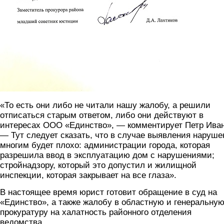
«То есть они либо не читали нашу жалобу, а решили
отписаться старым ответом, либо они действуют в
интересах ООО «Единство», — комментирует Петр Иван
— Тут следует сказать, что в случае выявления наруш
многим будет плохо: администрации города, которая
разрешила ввод в эксплуатацию дом с нарушениями;
стройнадзору, который это допустил и жилищной
инспекции, которая закрывает на все глаза».
В настоящее время юрист готовит обращение в суд на
«Единство», а также жалобу в областную и генеральну
прокуратуру на халатность районного отделения
ведомства.