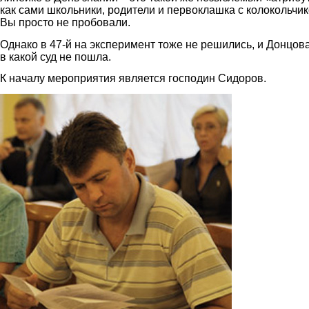
как сами школьники, родители и первоклашка с колокольчик
Вы просто не пробовали.
Однако в 47-й на эксперимент тоже не решились, и Донцов
в какой суд не пошла.
К началу мероприятия является господин Сидоров.
sidorov.jpg