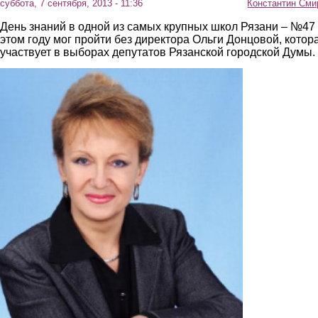
суббота, 7 сентября, 2013 - 11:36
Константин Сми
День знаний в одной из самых крупных школ Рязани – №47 
этом году мог пройти без директора Ольги Донцовой, котор
участвует в выборах депутатов Рязанской городской Думы.
doncova_1.jpg