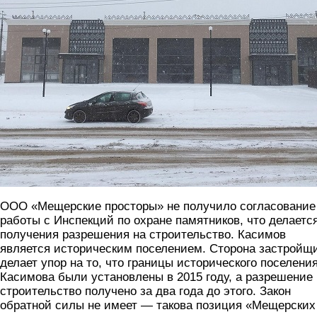
ООО «Мещерские просторы» не получило согласование
работы с Инспекций по охране памятников, что делаетс
получения разрешения на строительство. Касимов
является историческим поселением. Сторона застройщ
делает упор на то, что границы исторического поселени
Касимова были установлены в 2015 году, а разрешение 
строительство получено за два года до этого. Закон
обратной силы не имеет — такова позиция «Мещерских