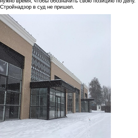
нужно время, чтобы обозначить свою позицию по делу.
Стройнадзор в суд не пришел.
tc3.jpg