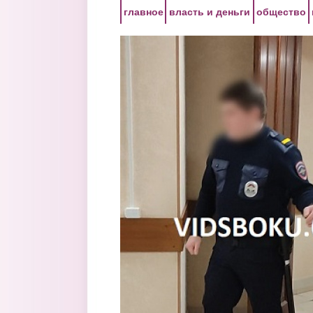
Перейти к основному содержанию
главное
власть и деньги
общество