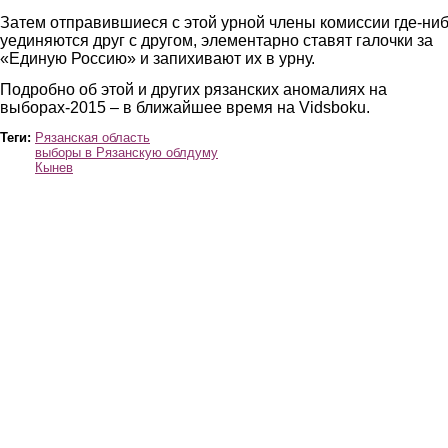
Затем отправившиеся с этой урной члены комиссии где-ни
уединяются друг с другом, элементарно ставят галочки за
«Единую Россию» и запихивают их в урну.
Подробно об этой и других рязанских аномалиях на
выборах-2015 – в ближайшее время на Vidsboku.
Теги:
Рязанская область
выборы в Рязанскую облдуму
Кынев