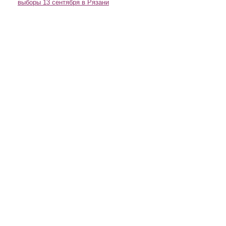
выборы 13 сентября в Рязани