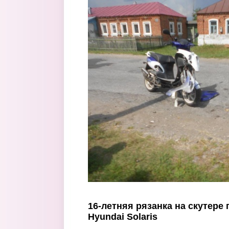
Перейти к основному содержанию
16-летняя рязанка на скутере
Hyundai Solaris