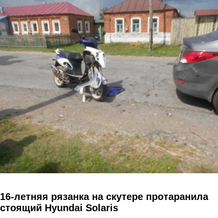
Перейти к основному содержанию
16-летняя рязанка на скутере протаранила
стоящий Hyundai Solaris