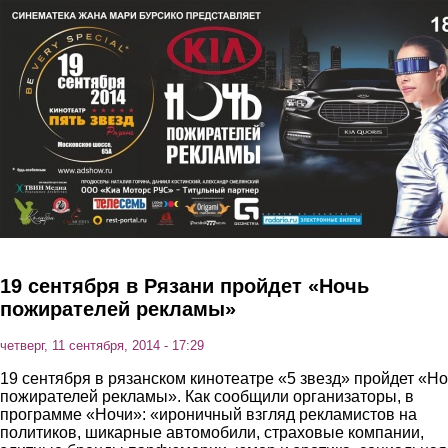
Перейти к основному содержанию
19 сентября в Рязани пройдет «Ночь
пожирателей рекламы»
четверг, 11 сентября, 2014 - 17:29
19 сентября в рязанском кинотеатре «5 звезд» пройдет «Но
пожирателей рекламы». Как сообщили организаторы, в
программе «Ночи»: «ироничный взгляд рекламистов на
политиков, шикарные автомобили, страховые компании,