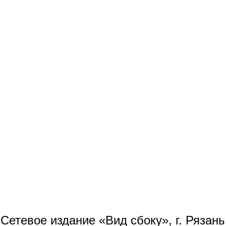
Сетевое издание «Вид сбоку», г. Рязан