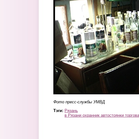
Фото пресс-службы УМВД
Тэги:
Рязань
в Рязани охранник автостоянки торгов