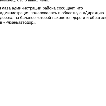
наконец, было выполнено.
Глава администрации района сообщает, что
администрация пожаловалась в областную «Дирекцию
дорог», на балансе которой находятся дороги и обратил
в «Рязаньавтодор».