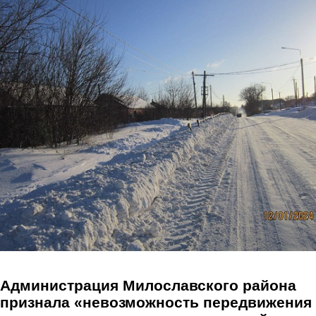
Перейти к основному содержанию
Администрация Милославского района
признала «невозможность передвижения