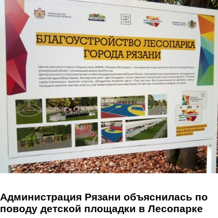
Перейти к основному содержанию
Администрация Рязани объяснилась по
поводу детской площадки в Лесопарке