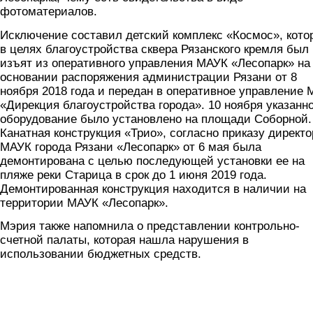
фотоматериалов.
Исключение составил детский комплекс «Космос», кото
в целях благоустройства сквера Рязанского кремля был
изъят из оперативного управления МАУК «Лесопарк» на
основании распоряжения администрации Рязани от 8
ноября 2018 года и передан в оперативное управление
«Дирекция благоустройства города». 10 ноября указанн
оборудование было установлено на площади Соборной.
Канатная конструкция «Трио», согласно приказу директо
МАУК города Рязани «Лесопарк» от 6 мая была
демонтирована с целью последующей установки ее на
пляже реки Старица в срок до 1 июня 2019 года.
Демонтированная конструкция находится в наличии на
территории МАУК «Лесопарк».
Мэрия также напомнила о представлении контрольно-
счетной палаты, которая нашла нарушения в
использовании бюджетных средств.