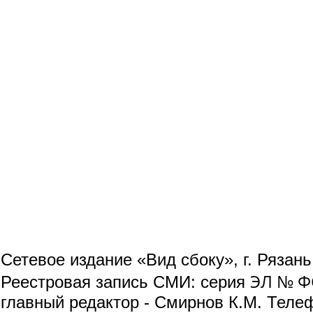
Сетевое издание «Вид сбоку», г. Рязан
ЭЛ № ФС
Реестровая запись СМИ: серия
главный редактор - Смирнов К.М. Телефо