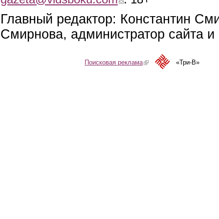
Главный редактор: Константин См
Смирнова, администратор сайта и 
Поисковая реклама
(link is external)
«Три-В»