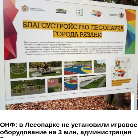
Перейти к основному содержанию
ОНФ: в Лесопарке не установили игровое
оборудование на 3 млн, администрация