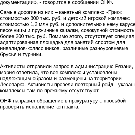
документации», - говорится в сообщении ОНФ.
Самые дорогие из них – канатный комплекс «Трио»
стоимостью 800 тыс. руб. и детский игровой комплекс
стоимостью 1,2 млн руб. и дополнительно к нему карус
песочницы и пружинные качалки, совокупной стоимост
более 200 тыс. руб. Помимо этого, отсутствует специал
адаптированная площадка для занятий спортом для
инвалидов-колясочников, различные разноуровневые
брусья и турники.
Активисты отправили запрос в администрацию Рязани,
мэрия ответила, что все комплексы установлены
надлежащим образом и размещены на территории
Лесопарка. Активисты провели повторный рейд - указан
комплексы там по-прежнему отсутствуют.
ОНФ направил обращение в прокуратуру с просьбой
проверить исполнение контракта.