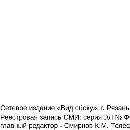
Сетевое издание «Вид сбоку», г. Рязан
ЭЛ № ФС
Реестровая запись СМИ: серия
главный редактор - Смирнов К.М. Телефо