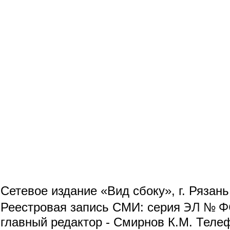
Сетевое издание «Вид сбоку», г. Рязан
ЭЛ № ФС
Реестровая запись СМИ: серия
главный редактор - Смирнов К.М. Телефо