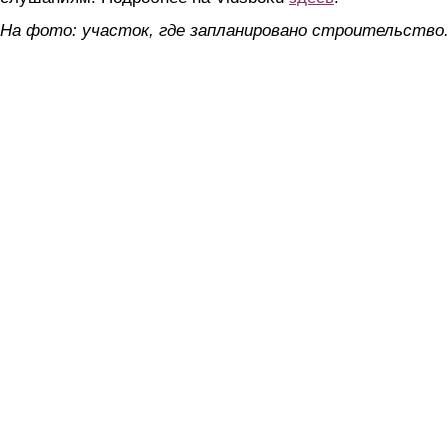
На фото: участок, где запланировано строительство