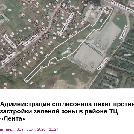
Перейти к основному содержанию
Администрация согласовала пикет проти
застройки зеленой зоны в районе ТЦ
«Лента»
пятница, 31 января, 2020 - 11:27