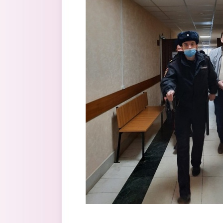
Перейти к основному содержанию