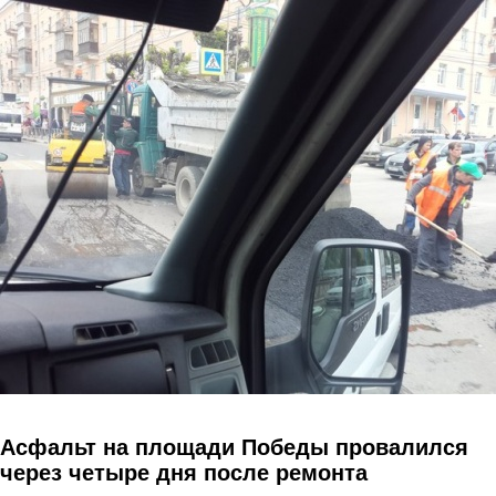
Перейти к основному содержанию
Асфальт на площади Победы провалился
через четыре дня после ремонта