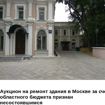
Перейти к основному содержанию
Аукцион на ремонт здания в Москве за сч
областного бюджета признан
несостоявшимся