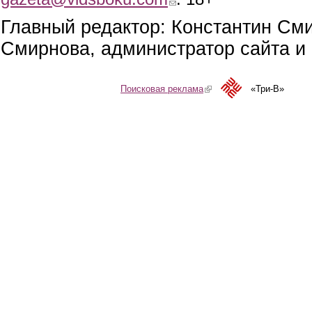
Главный редактор: Константин См
Смирнова, администратор сайта и 
Поисковая реклама
(link is external)
«Три-В»