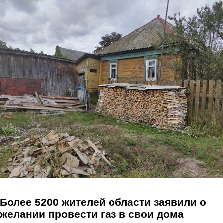
Перейти к основному содержанию
Более 5200 жителей области заявили о
желании провести газ в свои дома