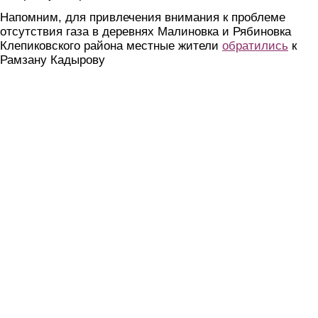
Напомним, для привлечения внимания к проблеме
отсутствия газа в деревнях Малиновка и Рябиновка
Клепиковского района местные жители
обратились
к
Рамзану Кадырову