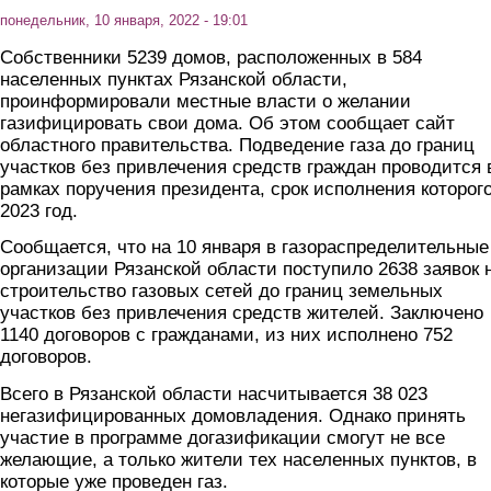
понедельник, 10 января, 2022 - 19:01
Собственники 5239 домов, расположенных в 584
населенных пунктах Рязанской области,
проинформировали местные власти о желании
газифицировать свои дома. Об этом сообщает сайт
областного правительства. Подведение газа до границ
участков без привлечения средств граждан проводится 
рамках поручения президента, срок исполнения которого
2023 год.
Сообщается, что на 10 января в газораспределительные
организации Рязанской области поступило 2638 заявок 
строительство газовых сетей до границ земельных
участков без привлечения средств жителей. Заключено
1140 договоров с гражданами, из них исполнено 752
договоров.
Всего в Рязанской области насчитывается 38 023
негазифицированных домовладения. Однако принять
участие в программе догазификации смогут не все
желающие, а только жители тех населенных пунктов, в
которые уже проведен газ.