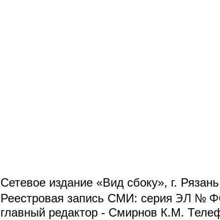
Сетевое издание «Вид сбоку», г. Рязан
ЭЛ № ФС
Реестровая запись СМИ: серия
главный редактор - Смирнов К.М. Телефо