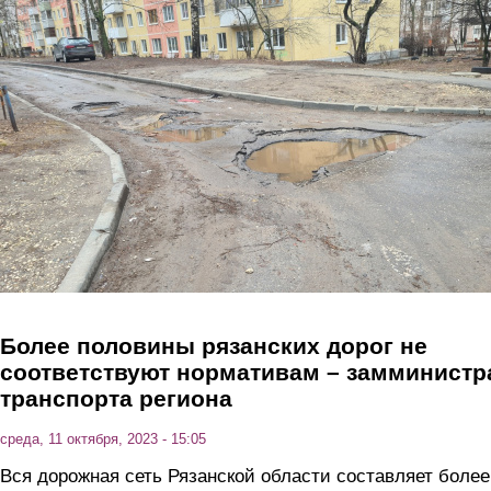
Перейти к основному содержанию
Более половины рязанских дорог не
соответствуют нормативам – замминистр
транспорта региона
среда, 11 октября, 2023 - 15:05
Вся дорожная сеть Рязанской области составляет более