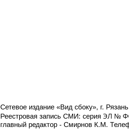
Сетевое издание «Вид сбоку», г. Рязан
ЭЛ № ФС
Реестровая запись СМИ: серия
главный редактор - Смирнов К.М. Телефо