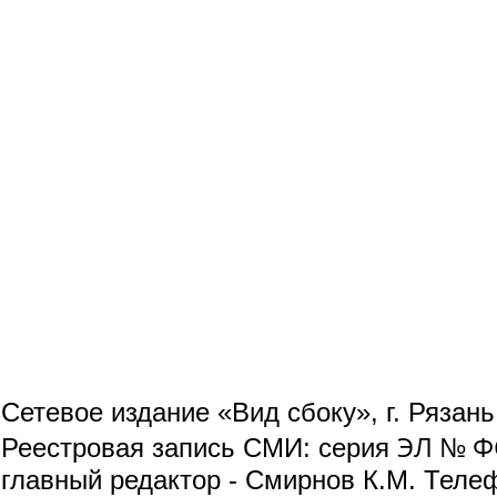
Сетевое издание «Вид сбоку», г. Рязан
ЭЛ № ФС
Реестровая запись СМИ: серия
главный редактор - Смирнов К.М. Телефо