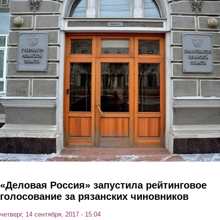
Перейти к основному содержанию
«Деловая Россия» запустила рейтинговое
голосование за рязанских чиновников
четверг, 14 сентября, 2017 - 15:04