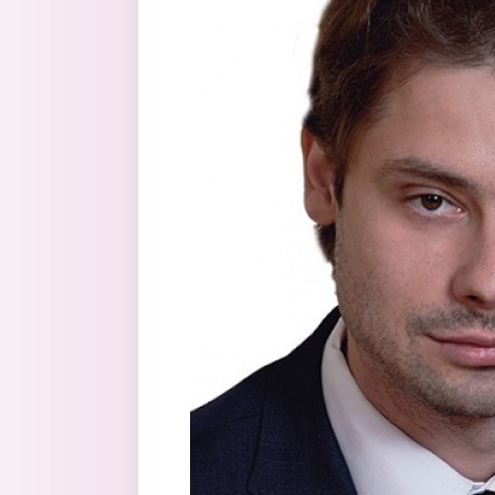
Перейти к основному содержанию