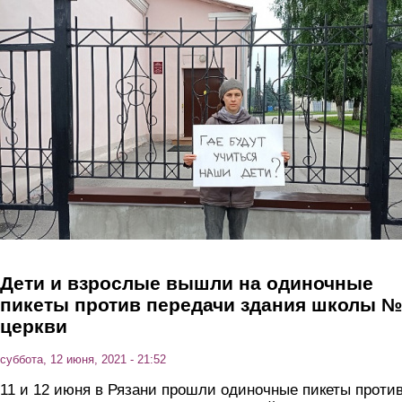
Перейти к основному содержанию
Дети и взрослые вышли на одиночные
пикеты против передачи здания школы №
церкви
суббота, 12 июня, 2021 - 21:52
11 и 12 июня в Рязани прошли одиночные пикеты проти