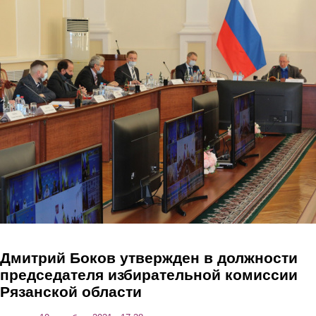
Перейти к основному содержанию
Дмитрий Боков утвержден в должности
председателя избирательной комиссии
Рязанской области