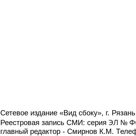
Сетевое издание «Вид сбоку», г. Рязан
ЭЛ № ФС
Реестровая запись СМИ: серия
главный редактор - Смирнов К.М. Телефо