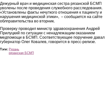
Дежурный врач и медицинская сестра рязанской БСМП
уволены после проведения служебного расследования.
«Установлены факты нечуткого отношения к пациенту и
нарушения медицинской этики», – сообщается на сайте
облправительства во вторник.
Проверку проводил министр здравоохранения Андрей
Прилуцкий по ситуации с ненадлежащим оказанием
медпомощи в БСМП. Соответствующее поручение давал
губернатор Олег Ковалев, говорится в пресс-релизе.
Тэги:
Рязань
рязанская БСМП