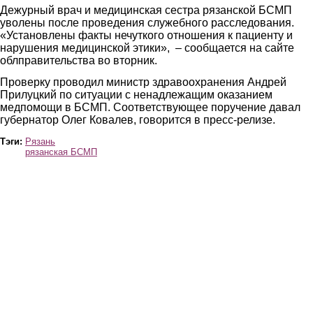
Дежурный врач и медицинская сестра рязанской БСМП
уволены после проведения служебного расследования.
«Установлены факты нечуткого отношения к пациенту и
нарушения медицинской этики», – сообщается на сайте
облправительства во вторник.
Проверку проводил министр здравоохранения Андрей
Прилуцкий по ситуации с ненадлежащим оказанием
медпомощи в БСМП. Соответствующее поручение давал
губернатор Олег Ковалев, говорится в пресс-релизе.
Тэги:
Рязань
рязанская БСМП