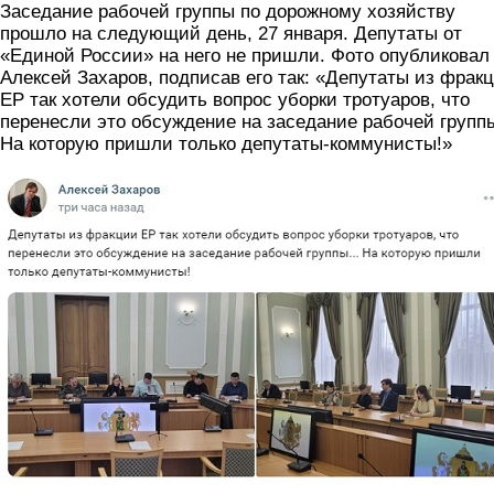
Заседание рабочей группы по дорожному хозяйству
прошло на следующий день, 27 января. Депутаты от
«Единой России» на него не пришли. Фото опубликовал
Алексей Захаров, подписав его так: «Депутаты из фрак
ЕР так хотели обсудить вопрос уборки тротуаров, что
перенесли это обсуждение на заседание рабочей группы
На которую пришли только депутаты-коммунисты!»
skrin.jpg