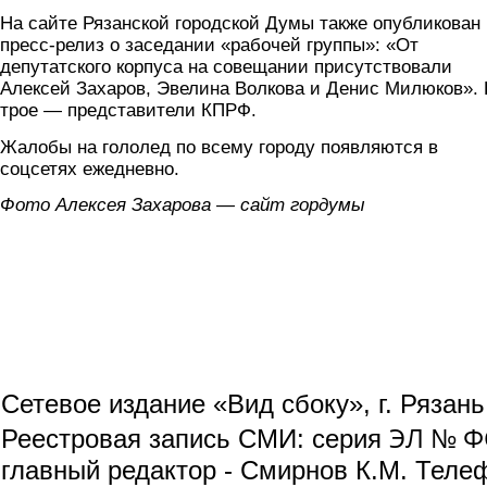
На сайте Рязанской городской Думы также опубликован
пресс-релиз о заседании «рабочей группы»: «От
депутатского корпуса на совещании присутствовали
Алексей Захаров, Эвелина Волкова и Денис Милюков». 
трое — представители КПРФ.
Жалобы на гололед по всему городу появляются в
соцсетях ежедневно.
Фото Алексея Захарова — сайт гордумы
Сетевое издание «Вид сбоку», г. Рязан
ЭЛ № ФС
Реестровая запись СМИ: серия
главный редактор - Смирнов К.М. Телефо