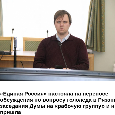
Перейти к основному содержанию
«Единая Россия» настояла на переносе
обсуждения по вопросу гололеда в Рязан
заседания Думы на «рабочую группу» и н
пришла